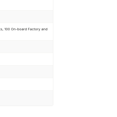
ts, 100 On-board Factory and