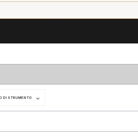
O DI STRUMENTO