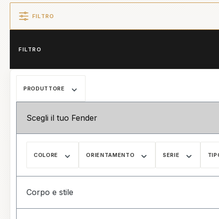
FILTRO
FILTRO
PRODUTTORE
Scegli il tuo Fender
COLORE
ORIENTAMENTO
SERIE
TIP
Corpo e stile