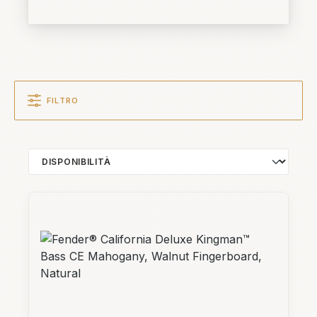
FILTRO