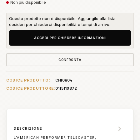
Non più disponibile
Questo prodotto non è disponibile. Aggiungilo alla lista
desideri per chiederci disponibilità e tempi di arrivo.
ACCEDI PER CHIEDERE INFORMAZIONI
CONFRONTA
CODICE PRODOTTO:
CHI0804
CODICE PRODUTTORE:
0115110372
DESCRIZIONE
L'AMERICAN PERFORMER TELECASTER,