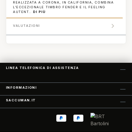
REALIZZATA A CORONA, IN CALIFORNIA, COMBINA
L'ECCEZIONALE TIMBRO FENDER E IL FEELING
AUTENT…
DI PIÙ
VALUTAZIONI
LINEA TELEFONICA DI ASSISTENZA
INFORMAZIONI
SACCUMAN.IT