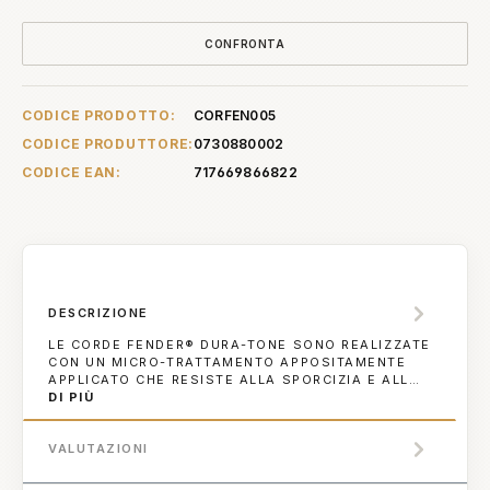
CONFRONTA
CODICE PRODOTTO:
CORFEN005
CODICE PRODUTTORE:
0730880002
CODICE EAN:
717669866822
DESCRIZIONE
LE CORDE FENDER® DURA-TONE SONO REALIZZATE
CON UN MICRO-TRATTAMENTO APPOSITAMENTE
APPLICATO CHE RESISTE ALLA SPORCIZIA E ALL…
DI PIÙ
VALUTAZIONI