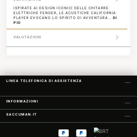
ISPIRATE AI DESIGN ICONICI DELLE CHITARRE
ELETTRICHE FENDER, LE ACUSTICHE CALIFORNIA
PLAYER EVOCANO LO SPIRITO DI AVVENTURA…
DI
PIÙ
VALUTAZIONI
LINEA TELEFONICA DI ASSISTENZA
INFORMAZIONI
SACCUMAN.IT